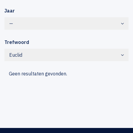
Jaar
—
Trefwoord
Euclid
Geen resultaten gevonden.