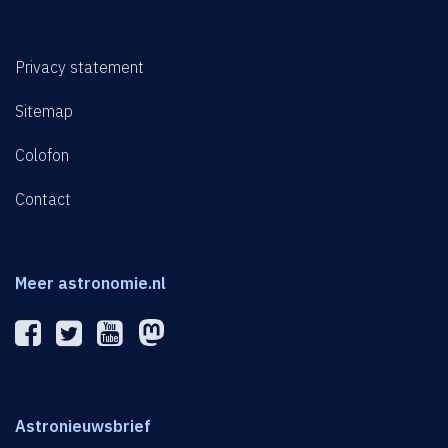
Privacy statement
Sitemap
Colofon
Contact
Meer astronomie.nl
Astronieuwsbrief