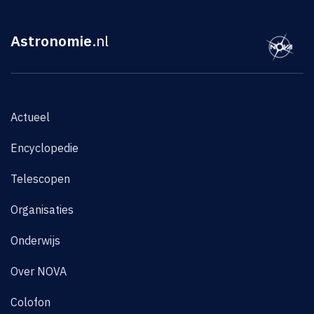
Astronomie
.nl
Actueel
Encyclopedie
Telescopen
Organisaties
Onderwijs
Over NOVA
Colofon