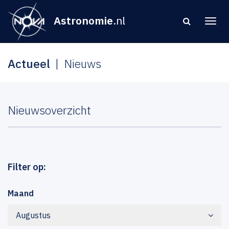
Astronomie
.nl
Actueel
Nieuws
Nieuwsoverzicht
Filter op:
Maand
Augustus