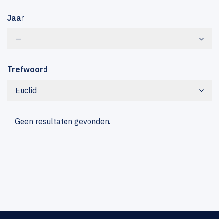
Jaar
—
Trefwoord
Euclid
Geen resultaten gevonden.