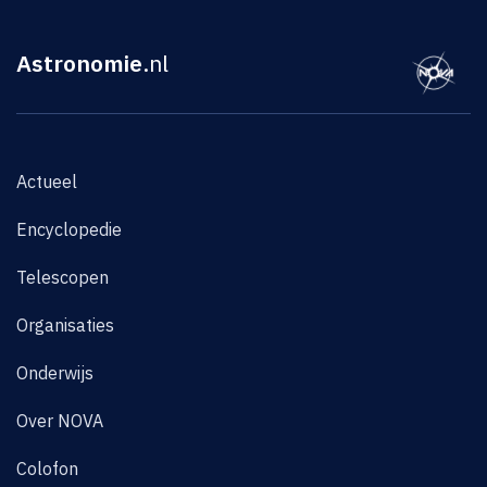
Astronomie
.nl
Actueel
Encyclopedie
Telescopen
Organisaties
Onderwijs
Over NOVA
Colofon