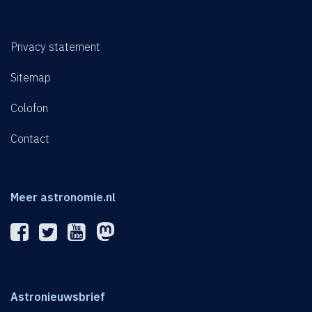
Privacy statement
Sitemap
Colofon
Contact
Meer astronomie.nl
Astronieuwsbrief