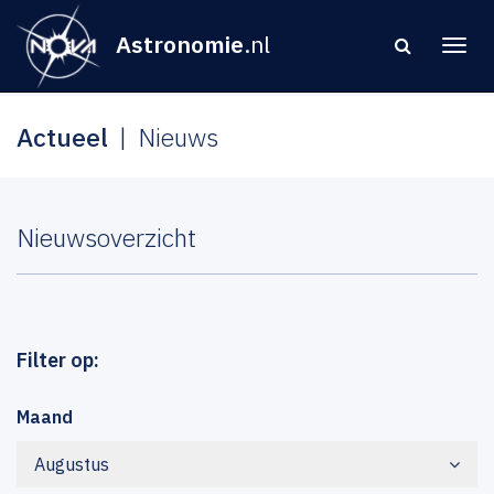
Astronomie
.nl
Actueel
Nieuws
Nieuwsoverzicht
Filter op:
Maand
Augustus