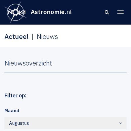
Astronomie
.nl
Actueel
Nieuws
Nieuwsoverzicht
Filter op:
Maand
Augustus