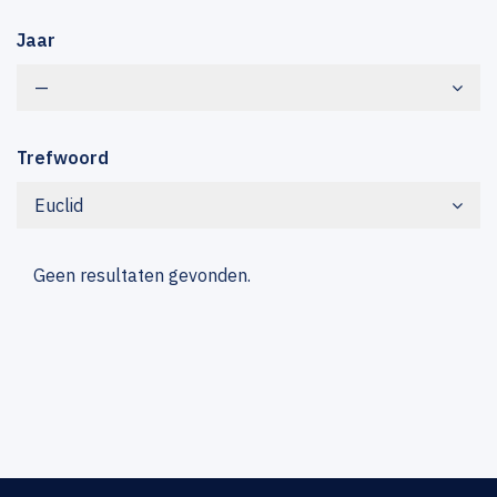
Jaar
—
Trefwoord
Euclid
Geen resultaten gevonden.