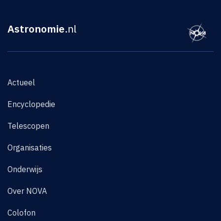
Astronomie
.nl
Actueel
Encyclopedie
Telescopen
Organisaties
Onderwijs
Over NOVA
Colofon