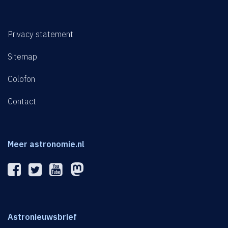
Privacy statement
Sitemap
Colofon
Contact
Meer astronomie.nl
Astronieuwsbrief