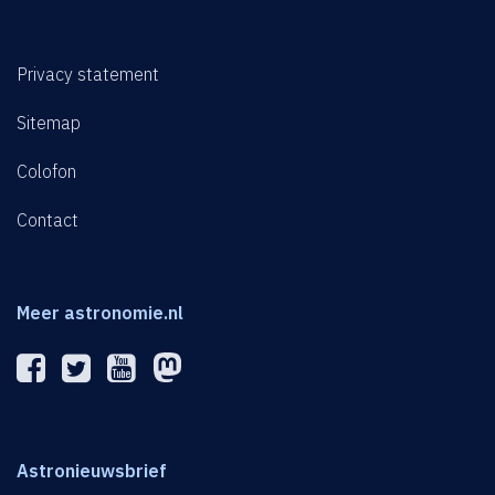
Privacy statement
Sitemap
Colofon
Contact
Meer astronomie.nl
Astronieuwsbrief