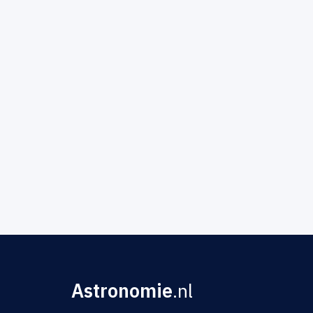
Astronomie
.nl