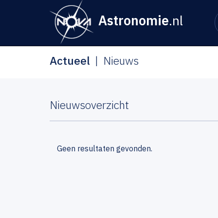
Astronomie
.nl
Actueel
Nieuws
Nieuwsoverzicht
Geen resultaten gevonden.