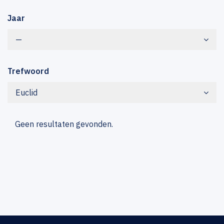
Jaar
—
Trefwoord
Euclid
Geen resultaten gevonden.