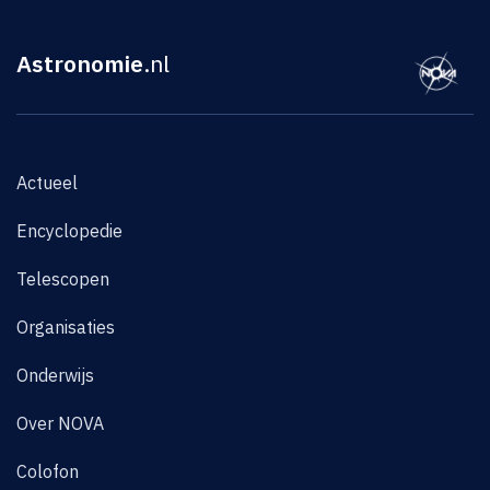
Astronomie
.nl
Actueel
Encyclopedie
Telescopen
Organisaties
Onderwijs
Over NOVA
Colofon