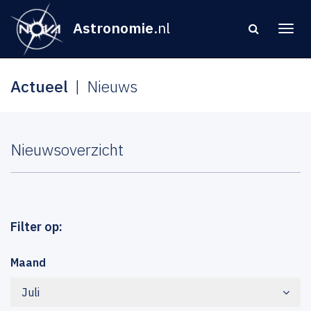
Astronomie
.nl
Actueel
Nieuws
Nieuwsoverzicht
Filter op:
Maand
Juli