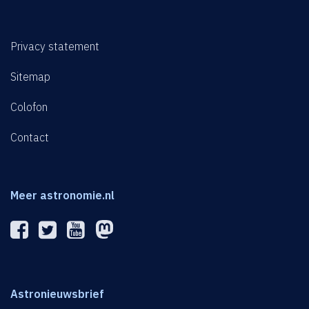
Privacy statement
Sitemap
Colofon
Contact
Meer astronomie.nl
Astronieuwsbrief