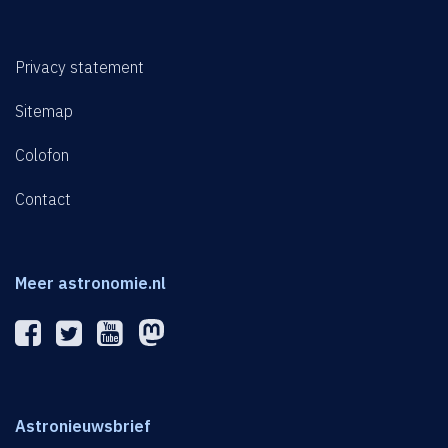
Privacy statement
Sitemap
Colofon
Contact
Meer astronomie.nl
Astronieuwsbrief