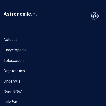
Astronomie
.nl
Actueel
Encyclopedie
Telescopen
Organisaties
Onderwijs
Over NOVA
Colofon