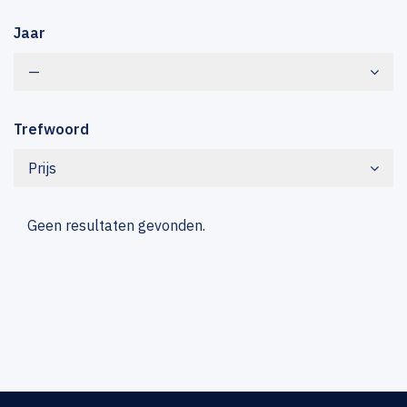
Jaar
—
Trefwoord
Prijs
Geen resultaten gevonden.