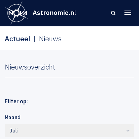
Astronomie
.nl
Actueel
Nieuws
Nieuwsoverzicht
Filter op:
Maand
Juli