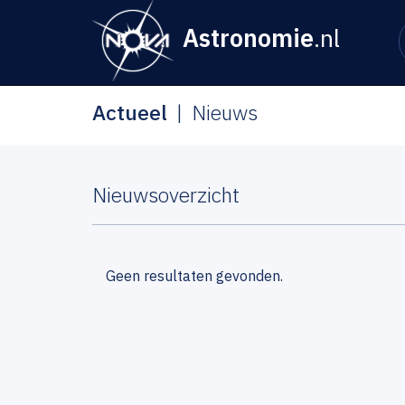
Astronomie
.nl
Actueel
Nieuws
Nieuwsoverzicht
Geen resultaten gevonden.