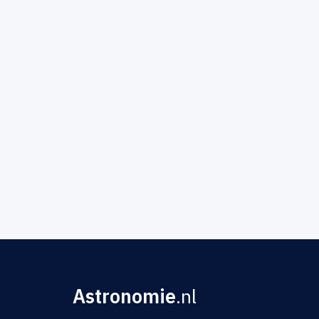
Astronomie
.nl