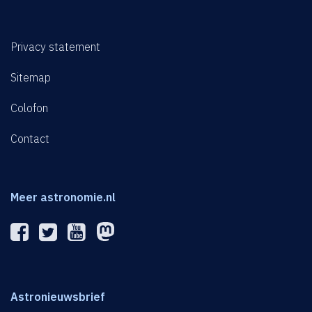
Privacy statement
Sitemap
Colofon
Contact
Meer astronomie.nl
Astronieuwsbrief