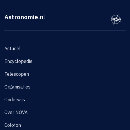
Astronomie
.nl
Actueel
Encyclopedie
Telescopen
Organisaties
Onderwijs
Over NOVA
Colofon