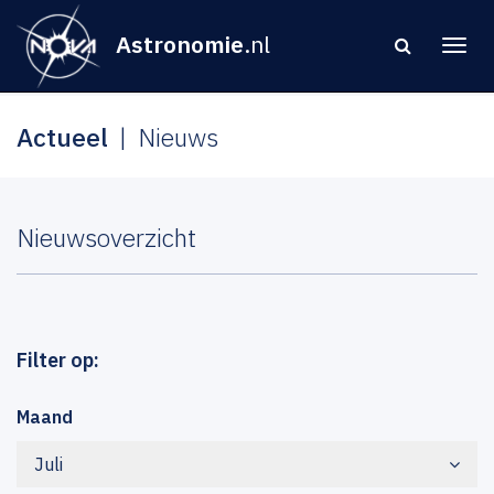
Astronomie
.nl
Actueel
Nieuws
Nieuwsoverzicht
Filter op:
Maand
Juli