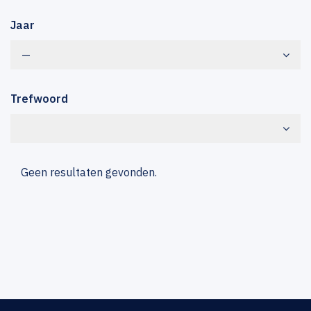
Jaar
—
Trefwoord
Geen resultaten gevonden.