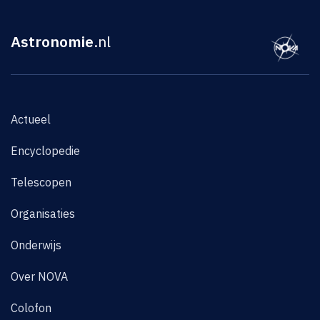
Astronomie
.nl
Actueel
Encyclopedie
Telescopen
Organisaties
Onderwijs
Over NOVA
Colofon