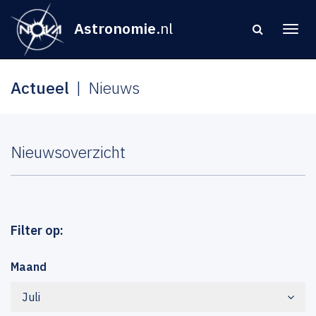
Astronomie
.nl
Actueel
Nieuws
Nieuwsoverzicht
Filter op:
Maand
Juli