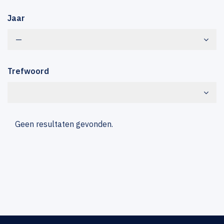
Jaar
—
Trefwoord
Geen resultaten gevonden.