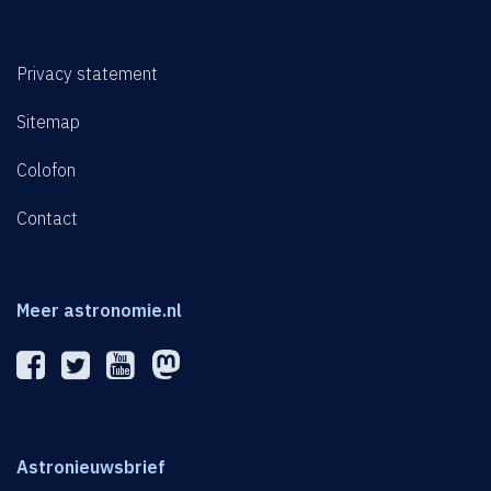
Privacy statement
Sitemap
Colofon
Contact
Meer astronomie.nl
Astronieuwsbrief