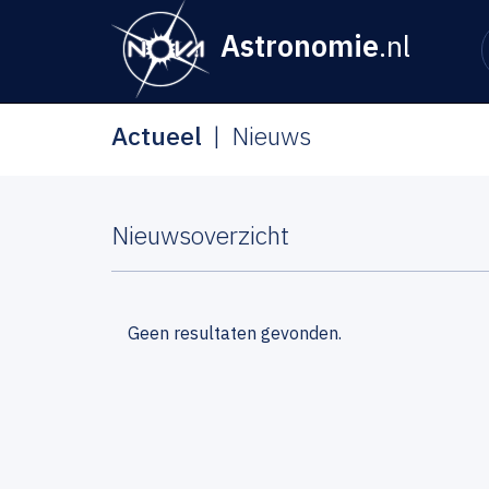
Astronomie
.nl
Actueel
Nieuws
Nieuwsoverzicht
Geen resultaten gevonden.