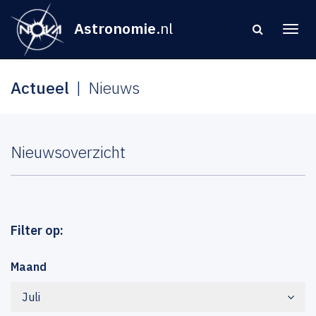
Astronomie
.nl
Actueel
Nieuws
Nieuwsoverzicht
Filter op:
Maand
Juli