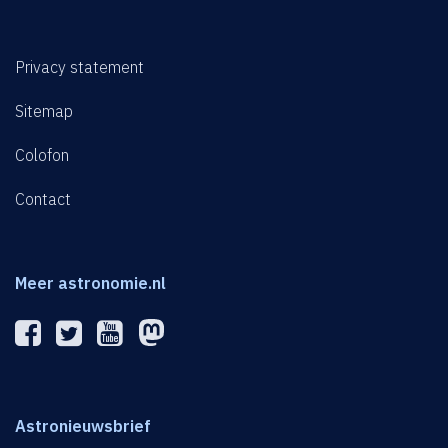
Privacy statement
Sitemap
Colofon
Contact
Meer astronomie.nl
Astronieuwsbrief