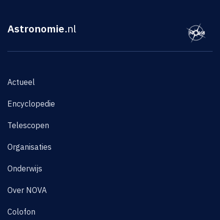
Astronomie
.nl
Actueel
Encyclopedie
Telescopen
Organisaties
Onderwijs
Over NOVA
Colofon