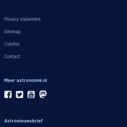
Privacy statement
Sitemap
Colofon
Contact
Meer astronomie.nl
Astronieuwsbrief