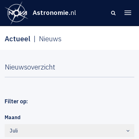
Astronomie
.nl
Actueel
Nieuws
Nieuwsoverzicht
Filter op:
Maand
Juli