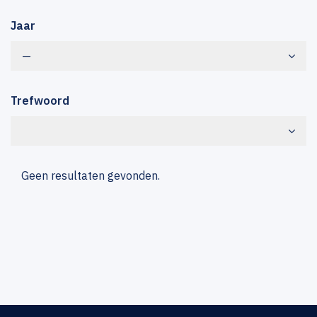
Jaar
—
Trefwoord
Geen resultaten gevonden.