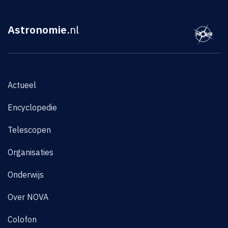
Astronomie
.nl
Actueel
Encyclopedie
Telescopen
Organisaties
Onderwijs
Over NOVA
Colofon