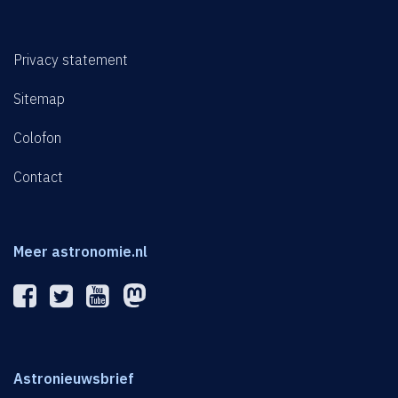
Privacy statement
Sitemap
Colofon
Contact
Meer astronomie.nl
Astronieuwsbrief