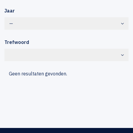
Jaar
—
Trefwoord
Geen resultaten gevonden.