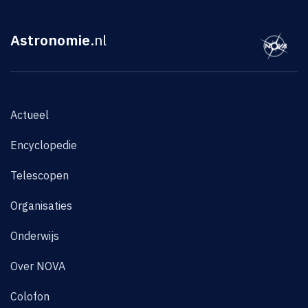
Astronomie
.nl
Actueel
Encyclopedie
Telescopen
Organisaties
Onderwijs
Over NOVA
Colofon