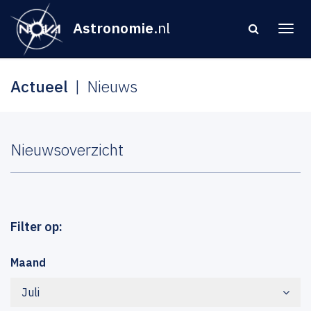
Astronomie
.nl
Actueel
Nieuws
Nieuwsoverzicht
Filter op:
Maand
Juli