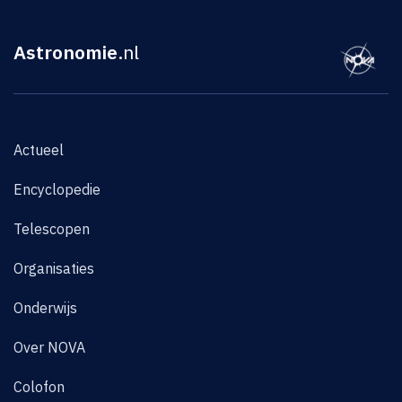
Astronomie
.nl
Actueel
Encyclopedie
Telescopen
Organisaties
Onderwijs
Over NOVA
Colofon