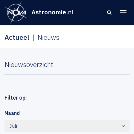
Astronomie
.nl
Actueel
Nieuws
Nieuwsoverzicht
Filter op:
Maand
Juli