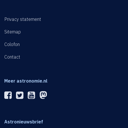
Privacy statement
Sitemap
Colofon
Contact
Meer astronomie.nl
Astronieuwsbrief