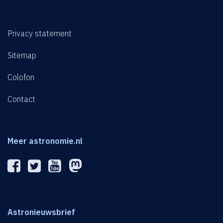
Privacy statement
Sitemap
Colofon
Contact
Meer astronomie.nl
Astronieuwsbrief