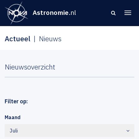
Astronomie
.nl
Actueel
Nieuws
Nieuwsoverzicht
Filter op:
Maand
Juli