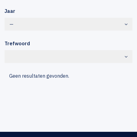
Jaar
—
Trefwoord
Geen resultaten gevonden.