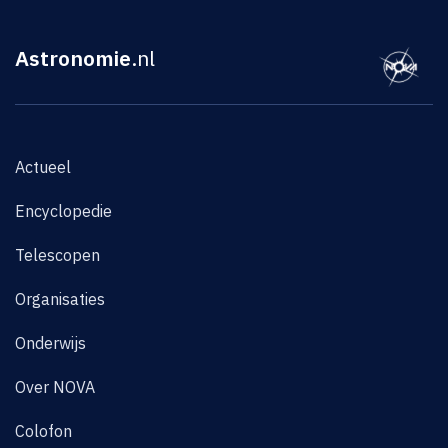
Astronomie
.nl
Actueel
Encyclopedie
Telescopen
Organisaties
Onderwijs
Over NOVA
Colofon