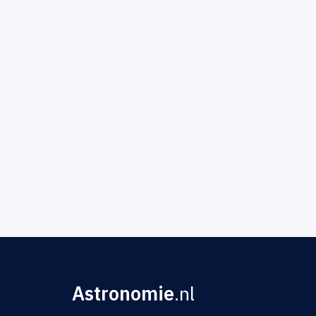
Astronomie
.nl