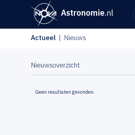
Astronomie
.nl
Actueel
Nieuws
Nieuwsoverzicht
Geen resultaten gevonden.