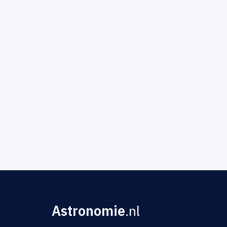
Astronomie
.nl