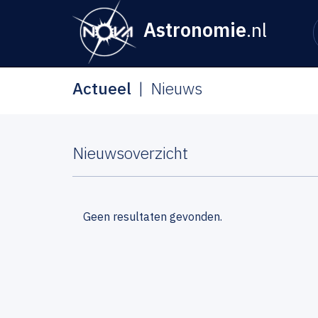
Astronomie
.nl
Actueel
Nieuws
Nieuwsoverzicht
Geen resultaten gevonden.