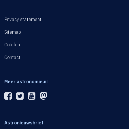
Privacy statement
Sitemap
Colofon
Contact
Meer astronomie.nl
Astronieuwsbrief