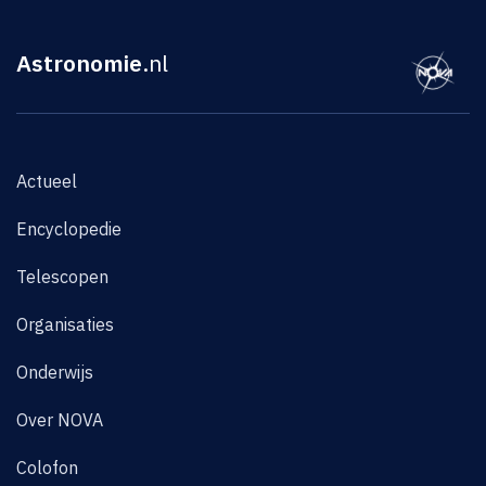
Astronomie
.nl
Actueel
Encyclopedie
Telescopen
Organisaties
Onderwijs
Over NOVA
Colofon