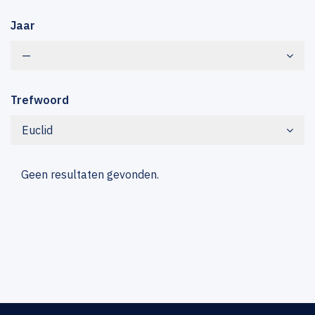
Jaar
—
Trefwoord
Euclid
Geen resultaten gevonden.