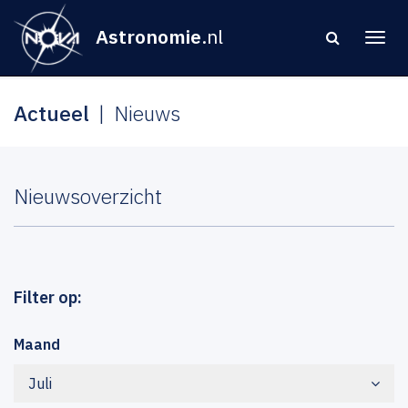
Astronomie
.nl
Actueel
Nieuws
Nieuwsoverzicht
Filter op:
Maand
Juli