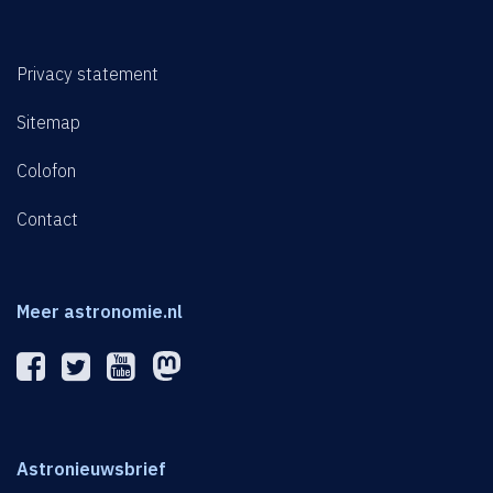
Privacy statement
Sitemap
Colofon
Contact
Meer astronomie.nl
Astronieuwsbrief