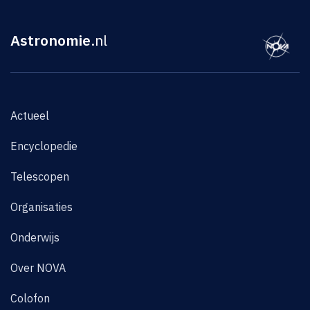
Astronomie
.nl
Actueel
Encyclopedie
Telescopen
Organisaties
Onderwijs
Over NOVA
Colofon