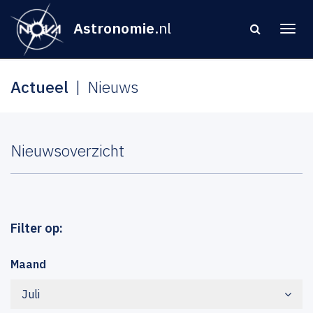
Astronomie
.nl
Actueel
Nieuws
Nieuwsoverzicht
Filter op:
Maand
Juli