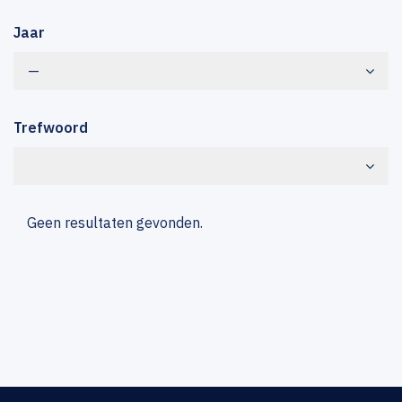
Jaar
—
Trefwoord
Geen resultaten gevonden.