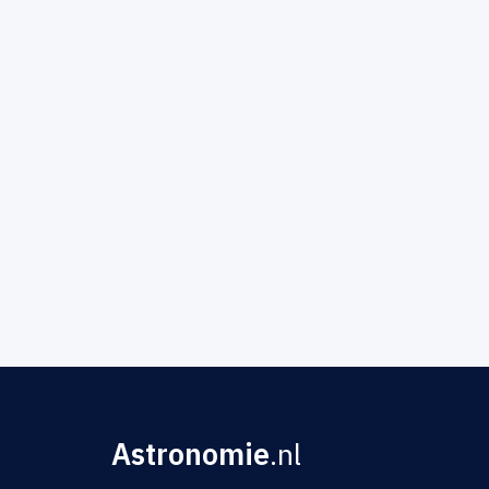
Astronomie
.nl