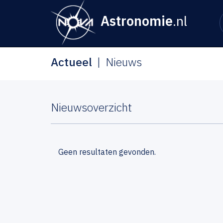
Astronomie
.nl
Actueel
Nieuws
Nieuwsoverzicht
Geen resultaten gevonden.