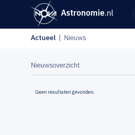
Astronomie
.nl
Actueel
Nieuws
Nieuwsoverzicht
Geen resultaten gevonden.