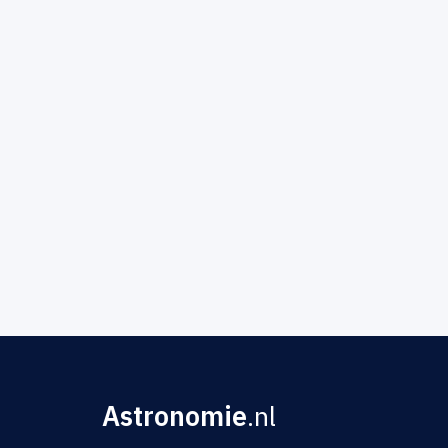
Astronomie
.nl