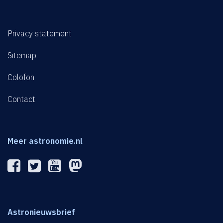
Privacy statement
Sitemap
Colofon
Contact
Meer astronomie.nl
Astronieuwsbrief