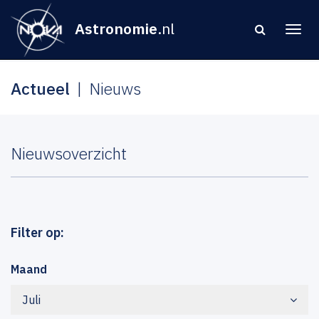
Astronomie
.nl
Actueel
Nieuws
Nieuwsoverzicht
Filter op:
Maand
Juli