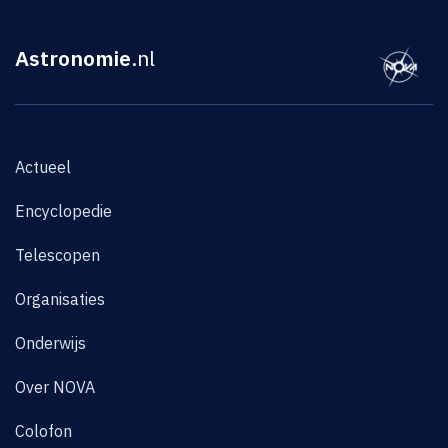
Astronomie
.nl
Actueel
Encyclopedie
Telescopen
Organisaties
Onderwijs
Over NOVA
Colofon