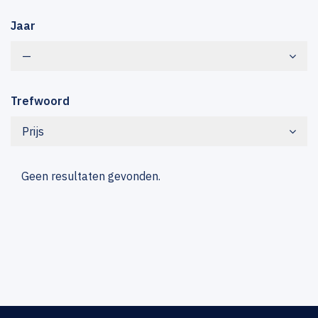
Jaar
—
Trefwoord
Prijs
Geen resultaten gevonden.