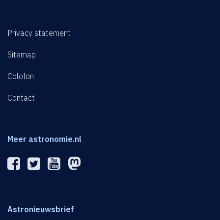
Privacy statement
Sitemap
Colofon
Contact
Meer astronomie.nl
Astronieuwsbrief