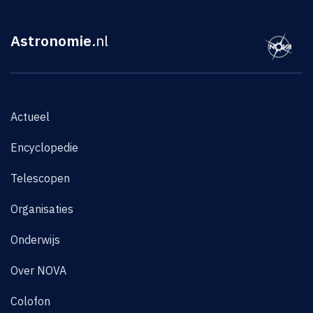
Astronomie
.nl
Actueel
Encyclopedie
Telescopen
Organisaties
Onderwijs
Over NOVA
Colofon