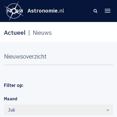
Astronomie
.nl
Actueel
Nieuws
Nieuwsoverzicht
Filter op:
Maand
Juli