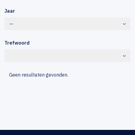
Jaar
—
Trefwoord
Geen resultaten gevonden.