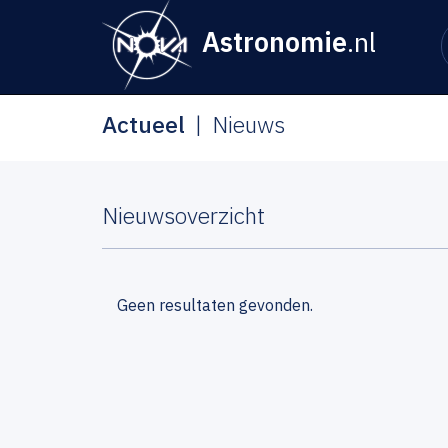
Astronomie
.nl
Actueel
Nieuws
Nieuwsoverzicht
Geen resultaten gevonden.