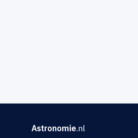
Astronomie
.nl