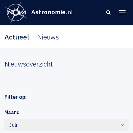
Astronomie
.nl
Actueel
Nieuws
Nieuwsoverzicht
Filter op:
Maand
Juli