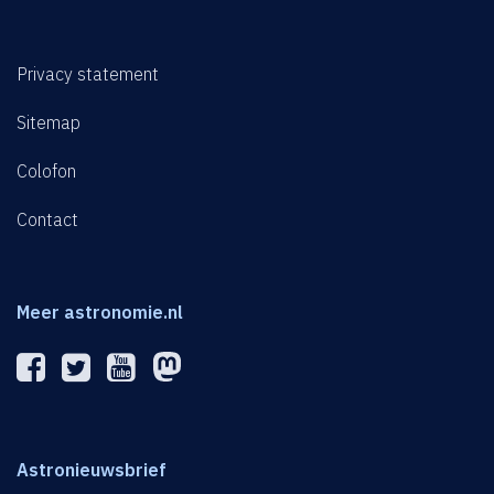
Privacy statement
Sitemap
Colofon
Contact
Meer astronomie.nl
Astronieuwsbrief