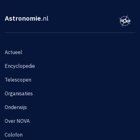
Astronomie
.nl
Actueel
Encyclopedie
Telescopen
Organisaties
Onderwijs
Over NOVA
Colofon