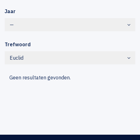
Jaar
—
Trefwoord
Euclid
Geen resultaten gevonden.