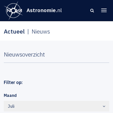
Astronomie
.nl
Actueel
Nieuws
Nieuwsoverzicht
Filter op:
Maand
Juli