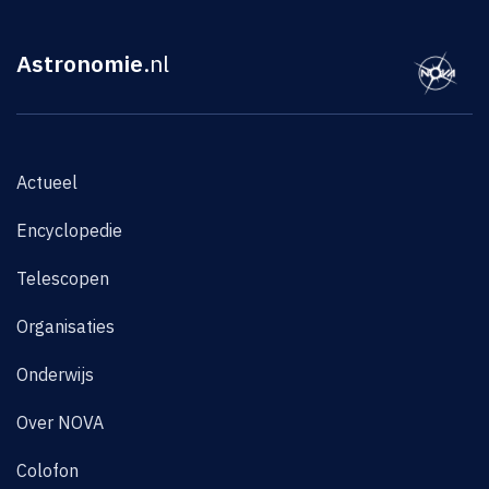
Astronomie
.nl
Actueel
Encyclopedie
Telescopen
Organisaties
Onderwijs
Over NOVA
Colofon