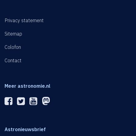
Privacy statement
Sitemap
Colofon
Contact
Meer astronomie.nl
Astronieuwsbrief