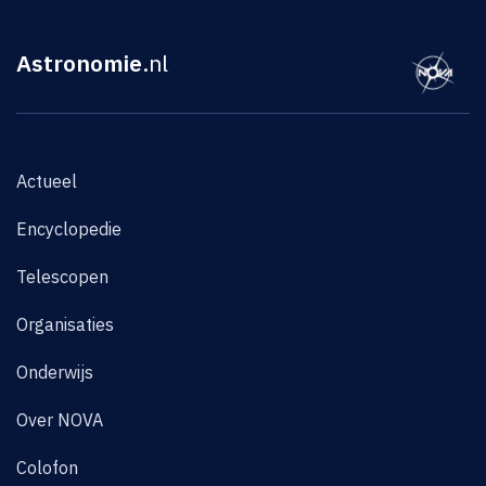
Astronomie
.nl
Actueel
Encyclopedie
Telescopen
Organisaties
Onderwijs
Over NOVA
Colofon