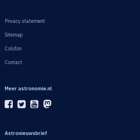
Privacy statement
Sitemap
Colofon
Contact
Meer astronomie.nl
Astronieuwsbrief