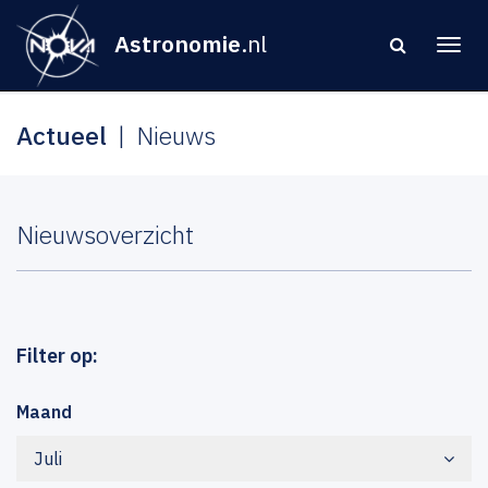
Astronomie
.nl
Actueel
Nieuws
Nieuwsoverzicht
Filter op:
Maand
Juli