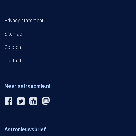
Privacy statement
Sitemap
Colofon
Contact
Meer astronomie.nl
Astronieuwsbrief