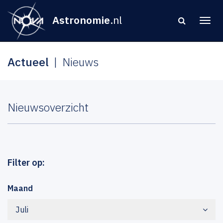
Astronomie
.nl
Actueel
Nieuws
Nieuwsoverzicht
Filter op:
Maand
Juli