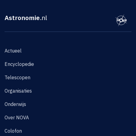
Astronomie
.nl
Actueel
Encyclopedie
Telescopen
Organisaties
Onderwijs
Over NOVA
Colofon