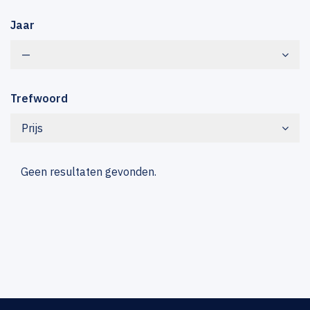
Jaar
—
Trefwoord
Prijs
Geen resultaten gevonden.