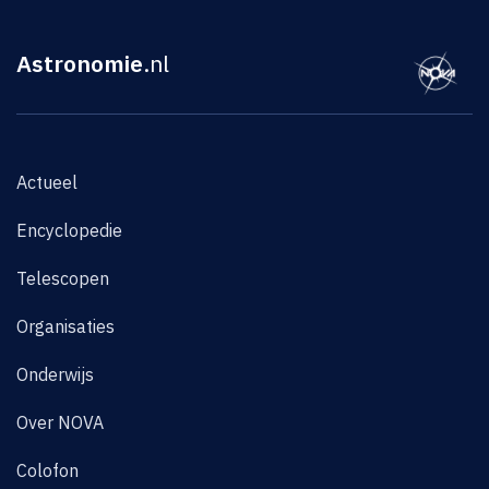
Astronomie
.nl
Actueel
Encyclopedie
Telescopen
Organisaties
Onderwijs
Over NOVA
Colofon