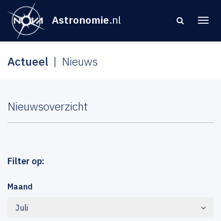
Astronomie
.nl
Actueel
Nieuws
Nieuwsoverzicht
Filter op:
Maand
Juli