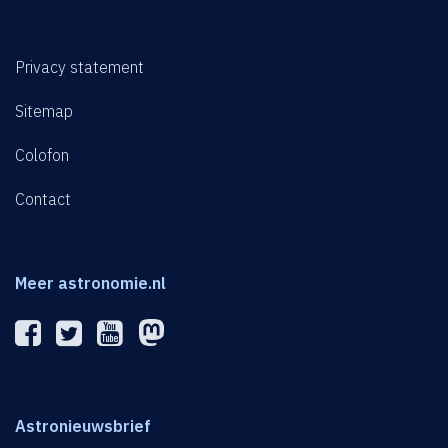
Privacy statement
Sitemap
Colofon
Contact
Meer astronomie.nl
Astronieuwsbrief