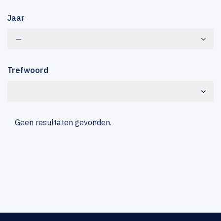
Jaar
—
Trefwoord
Geen resultaten gevonden.