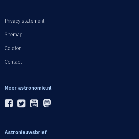
Privacy statement
Sitemap
Colofon
Contact
Meer astronomie.nl
Astronieuwsbrief