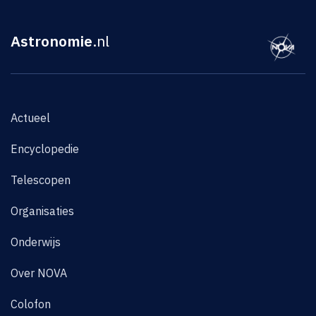
Astronomie
.nl
Actueel
Encyclopedie
Telescopen
Organisaties
Onderwijs
Over NOVA
Colofon