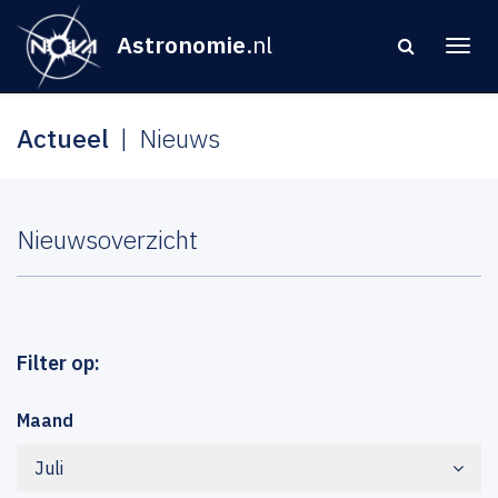
Astronomie
.nl
Actueel
Nieuws
Nieuwsoverzicht
Filter op:
Maand
Juli