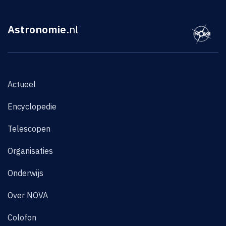
Astronomie
.nl
Actueel
Encyclopedie
Telescopen
Organisaties
Onderwijs
Over NOVA
Colofon