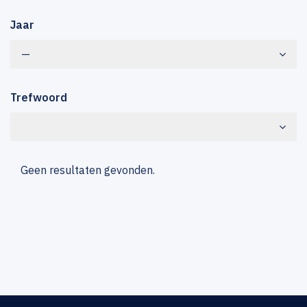
Jaar
—
Trefwoord
Geen resultaten gevonden.