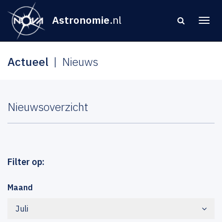
Astronomie
.nl
Actueel
Nieuws
Nieuwsoverzicht
Filter op:
Maand
Juli