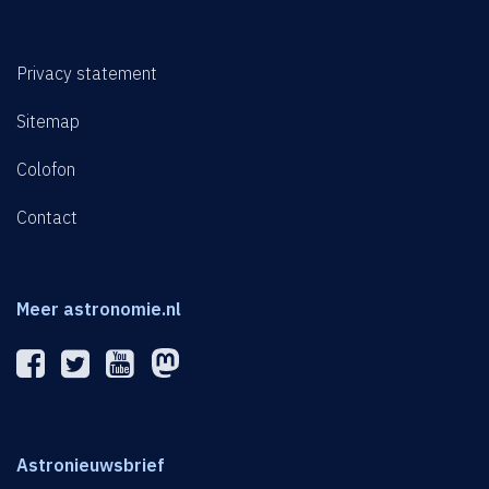
Privacy statement
Sitemap
Colofon
Contact
Meer astronomie.nl
Astronieuwsbrief