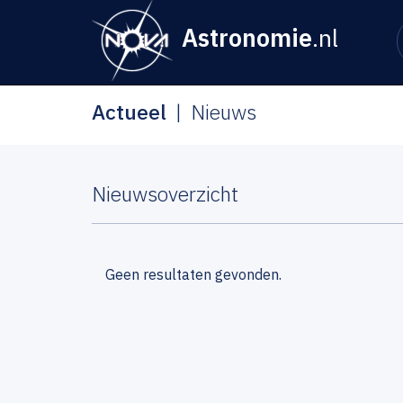
Astronomie
.nl
Actueel
Nieuws
Nieuwsoverzicht
Geen resultaten gevonden.