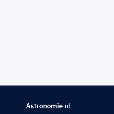
Astronomie
.nl