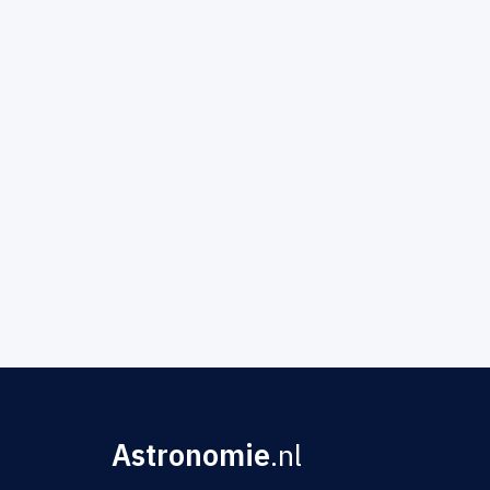
Astronomie
.nl