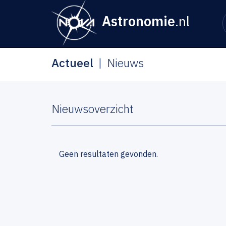
Astronomie
.nl
Actueel
Nieuws
Nieuwsoverzicht
Geen resultaten gevonden.