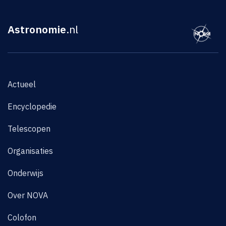
Astronomie
.nl
Actueel
Encyclopedie
Telescopen
Organisaties
Onderwijs
Over NOVA
Colofon