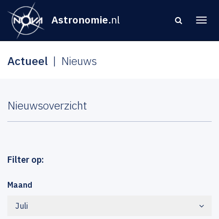
Astronomie
.nl
Actueel
Nieuws
Nieuwsoverzicht
Filter op:
Maand
Juli