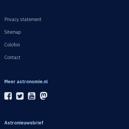
Privacy statement
Sitemap
Colofon
Contact
Meer astronomie.nl
Astronieuwsbrief