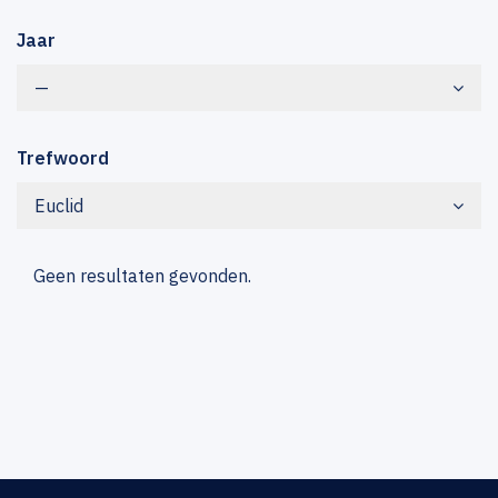
Jaar
—
Trefwoord
Euclid
Geen resultaten gevonden.