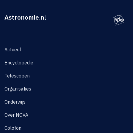
Astronomie
.nl
Actueel
Encyclopedie
Telescopen
Organisaties
Onderwijs
Over NOVA
Colofon