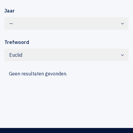
Jaar
—
Trefwoord
Euclid
Geen resultaten gevonden.