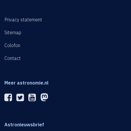
Privacy statement
Sitemap
Colofon
Contact
Meer astronomie.nl
Astronieuwsbrief