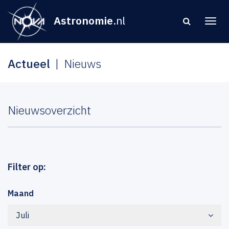
Astronomie
.nl
Actueel
Nieuws
Nieuwsoverzicht
Filter op:
Maand
Juli