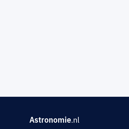
Astronomie
.nl