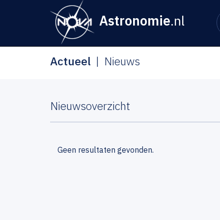
Astronomie
.nl
Actueel
Nieuws
Nieuwsoverzicht
Geen resultaten gevonden.