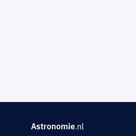
Astronomie
.nl