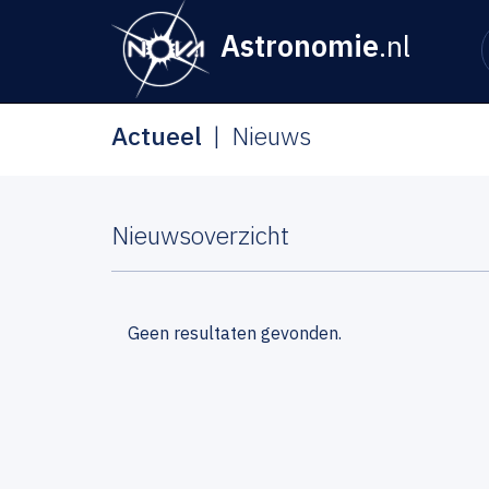
Astronomie
.nl
Actueel
Nieuws
Nieuwsoverzicht
Geen resultaten gevonden.