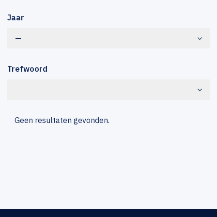
Jaar
—
Trefwoord
Geen resultaten gevonden.