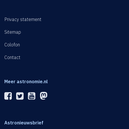
Privacy statement
Sitemap
Colofon
Contact
Meer astronomie.nl
Astronieuwsbrief