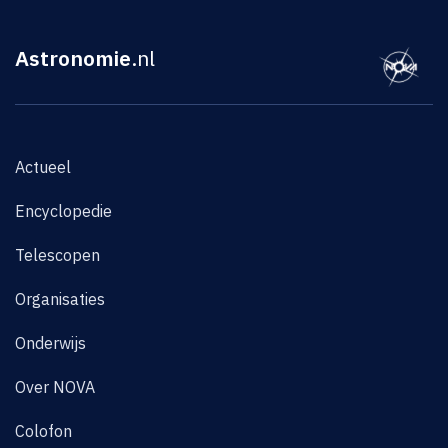
Astronomie
.nl
Actueel
Encyclopedie
Telescopen
Organisaties
Onderwijs
Over NOVA
Colofon