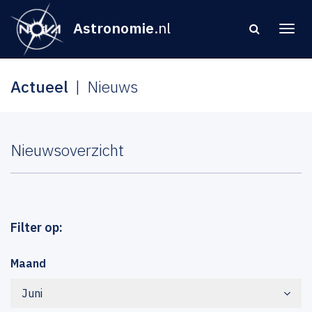
Astronomie
.nl
Actueel
Nieuws
Nieuwsoverzicht
Filter op:
Maand
Juni