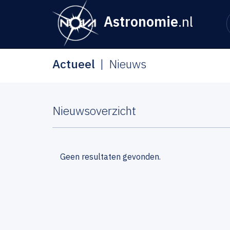
Astronomie
.nl
Actueel
Nieuws
Nieuwsoverzicht
Geen resultaten gevonden.