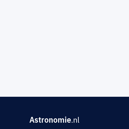
Astronomie
.nl