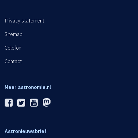
Privacy statement
Sitemap
Colofon
Contact
Meer astronomie.nl
Astronieuwsbrief