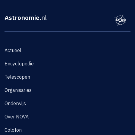
Astronomie
.nl
Actueel
Encyclopedie
Telescopen
Organisaties
Onderwijs
Over NOVA
Colofon