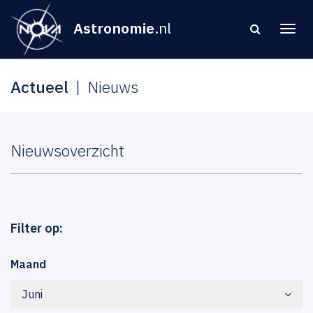
Astronomie
.nl
Actueel
Nieuws
Nieuwsoverzicht
Filter op:
Maand
Juni