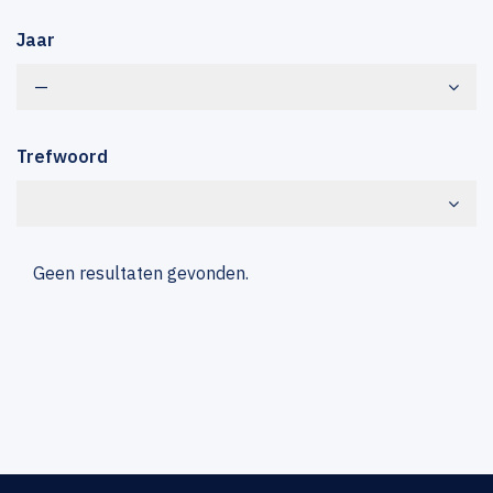
Jaar
—
Trefwoord
Geen resultaten gevonden.