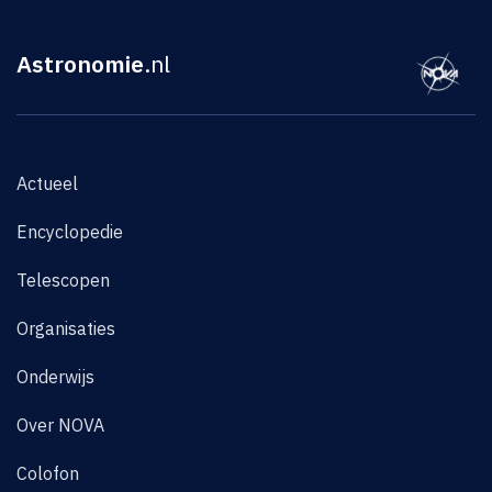
Astronomie
.nl
Actueel
Encyclopedie
Telescopen
Organisaties
Onderwijs
Over NOVA
Colofon