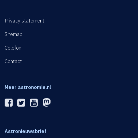
Privacy statement
Sitemap
Colofon
Contact
Meer astronomie.nl
Astronieuwsbrief