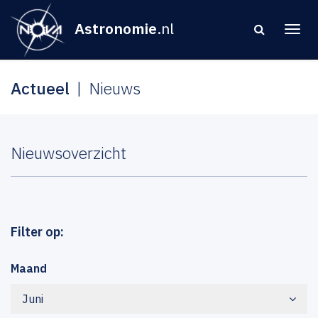
Astronomie
.nl
Actueel
Nieuws
Nieuwsoverzicht
Filter op:
Maand
Juni