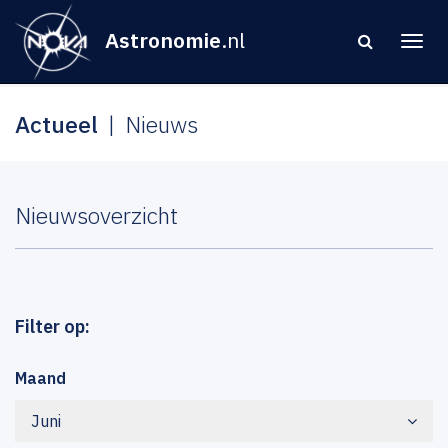
Astronomie
.nl
Actueel
Nieuws
Nieuwsoverzicht
Filter op:
Maand
Juni