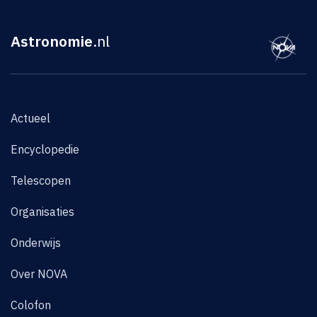
Astronomie
.nl
Actueel
Encyclopedie
Telescopen
Organisaties
Onderwijs
Over NOVA
Colofon