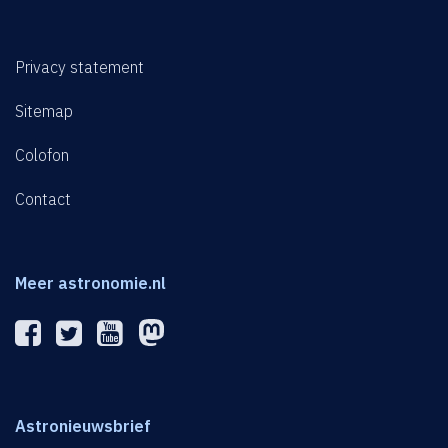
Privacy statement
Sitemap
Colofon
Contact
Meer astronomie.nl
Astronieuwsbrief