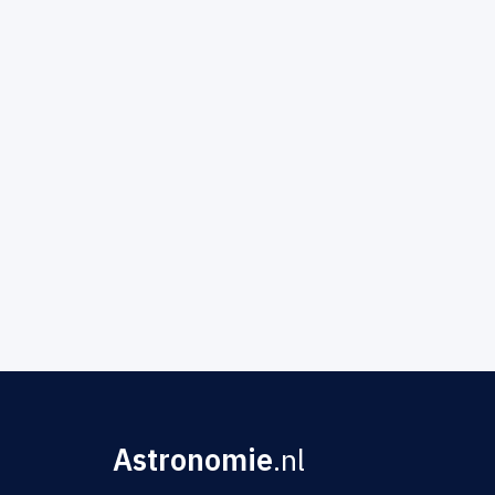
Astronomie
.nl