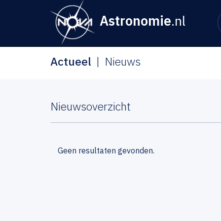
Astronomie
.nl
Actueel
Nieuws
Nieuwsoverzicht
Geen resultaten gevonden.