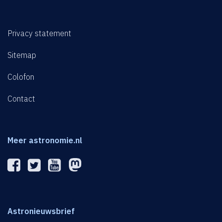
Privacy statement
Sitemap
Colofon
Contact
Meer astronomie.nl
Astronieuwsbrief