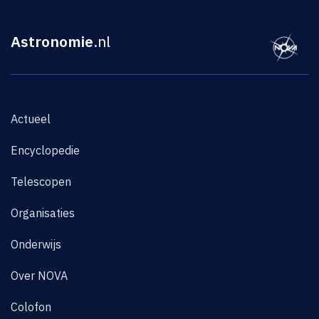
Astronomie
.nl
Actueel
Encyclopedie
Telescopen
Organisaties
Onderwijs
Over NOVA
Colofon