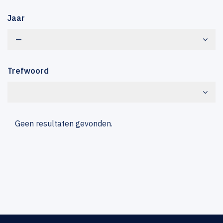
Jaar
—
Trefwoord
Geen resultaten gevonden.