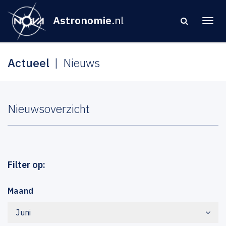
Astronomie
.nl
Actueel
Nieuws
Nieuwsoverzicht
Filter op:
Maand
Juni