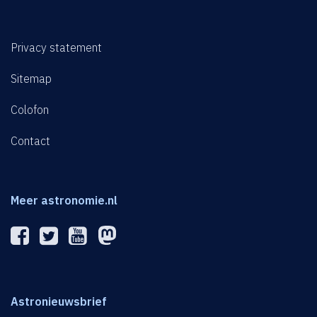
Privacy statement
Sitemap
Colofon
Contact
Meer astronomie.nl
Astronieuwsbrief