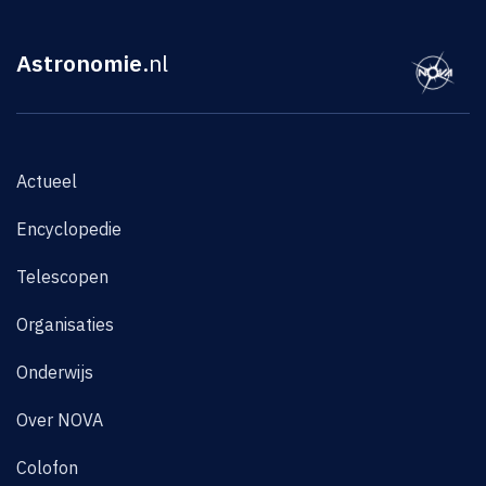
Astronomie
.nl
Actueel
Encyclopedie
Telescopen
Organisaties
Onderwijs
Over NOVA
Colofon