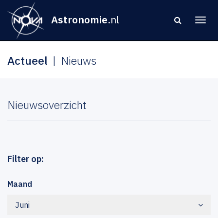
Astronomie
.nl
Actueel
Nieuws
Nieuwsoverzicht
Filter op:
Maand
Juni