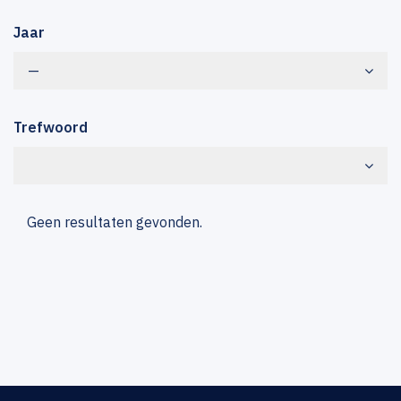
Jaar
—
Trefwoord
Geen resultaten gevonden.