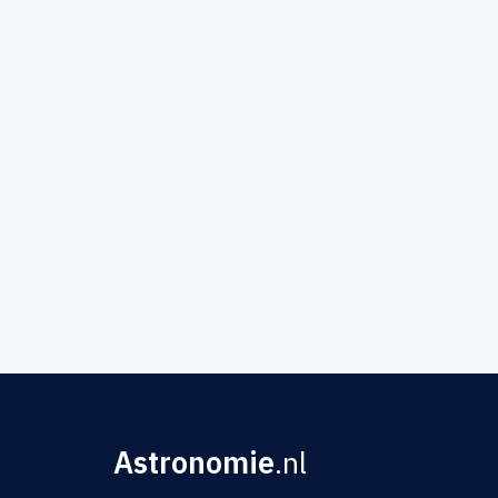
Astronomie
.nl