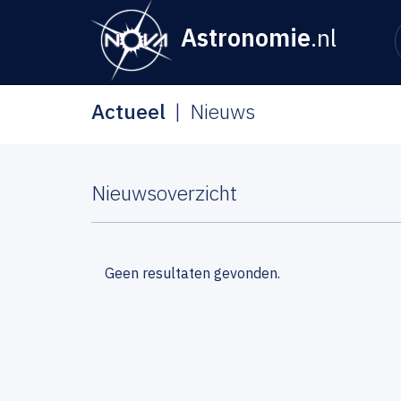
Astronomie
.nl
Actueel
Nieuws
Nieuwsoverzicht
Geen resultaten gevonden.