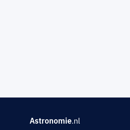
Astronomie
.nl