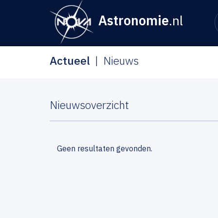
Astronomie
.nl
Actueel
Nieuws
Nieuwsoverzicht
Geen resultaten gevonden.