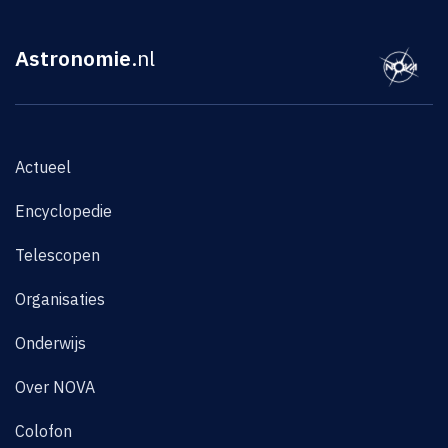
Astronomie
.nl
Actueel
Encyclopedie
Telescopen
Organisaties
Onderwijs
Over NOVA
Colofon