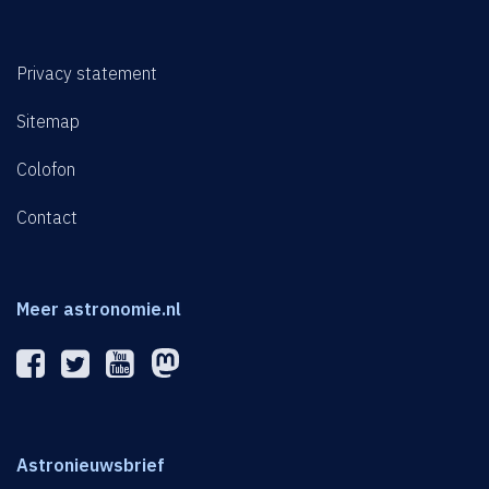
Privacy statement
Sitemap
Colofon
Contact
Meer astronomie.nl
Astronieuwsbrief