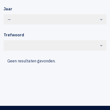
Jaar
—
Trefwoord
Geen resultaten gevonden.