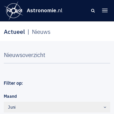
Astronomie
.nl
Actueel
Nieuws
Nieuwsoverzicht
Filter op:
Maand
Juni