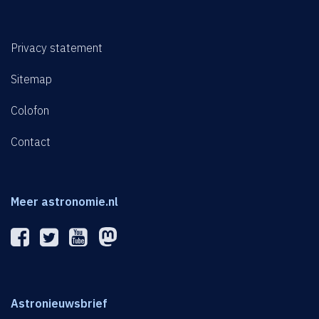
Privacy statement
Sitemap
Colofon
Contact
Meer astronomie.nl
Astronieuwsbrief