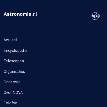
Astronomie
.nl
Actueel
Encyclopedie
Telescopen
Organisaties
Onderwijs
Over NOVA
Colofon