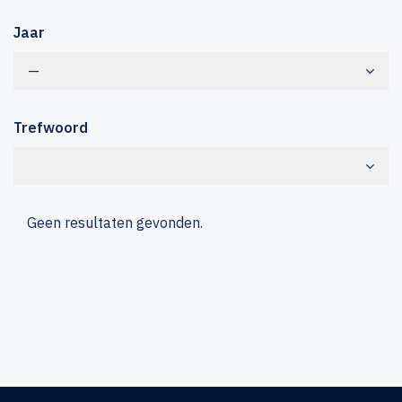
Jaar
—
Trefwoord
Geen resultaten gevonden.