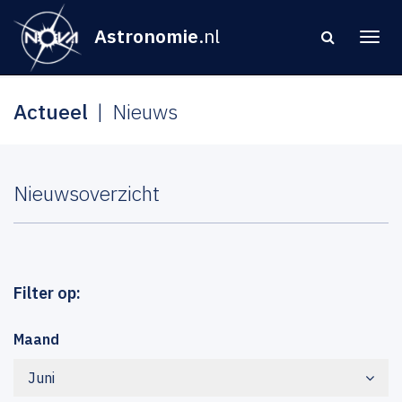
Astronomie
.nl
Actueel
Nieuws
Nieuwsoverzicht
Filter op:
Maand
Juni